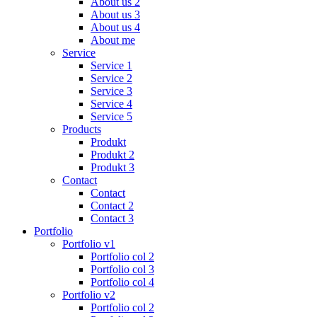
About us 2
About us 3
About us 4
About me
Service
Service 1
Service 2
Service 3
Service 4
Service 5
Products
Produkt
Produkt 2
Produkt 3
Contact
Contact
Contact 2
Contact 3
Portfolio
Portfolio v1
Portfolio col 2
Portfolio col 3
Portfolio col 4
Portfolio v2
Portfolio col 2