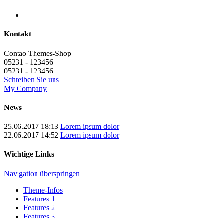
Kontakt
Contao Themes-Shop
05231 - 123456
05231 - 123456
Schreiben Sie uns
My Company
News
25.06.2017 18:13
Lorem ipsum dolor
22.06.2017 14:52
Lorem ipsum dolor
Wichtige Links
Navigation überspringen
Theme-Infos
Features 1
Features 2
Features 3