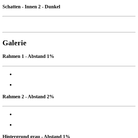
Schatten - Innen 2 - Dunkel
Galerie
Rahmen 1 - Abstand 1%
Rahmen 2 - Abstand 2%
Hintergrund grau - Abstand 1%