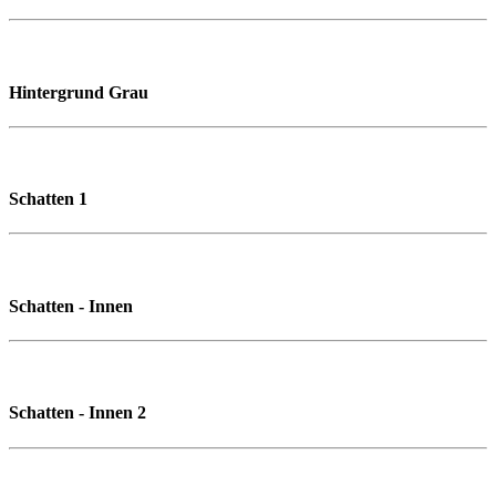
Hintergrund Grau
Schatten 1
Schatten - Innen
Schatten - Innen 2