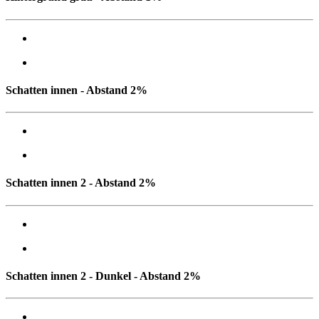
Schatten innen - Abstand 2%
Schatten innen 2 - Abstand 2%
Schatten innen 2 - Dunkel - Abstand 2%